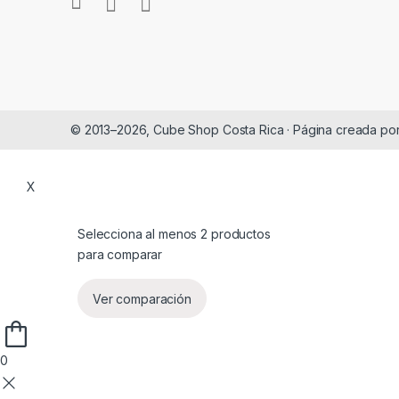
© 2013–2026, Cube Shop Costa Rica · Página creada po
X
Selecciona al menos 2 productos
para comparar
Ver comparación
0