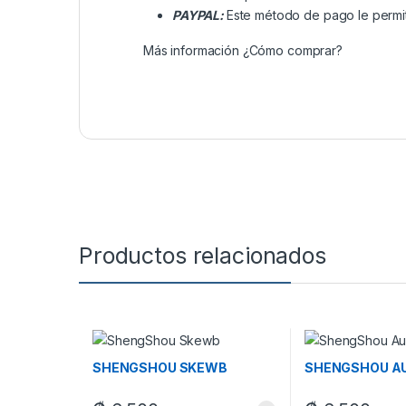
PAYPAL:
Este método de pago le permit
Más información
¿Cómo comprar?
Productos relacionados
SHENGSHOU SKEWB
SHENGSHOU A