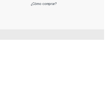
¿Cómo comprar?