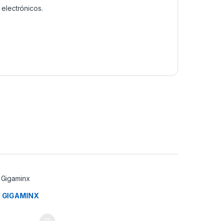
electrónicos.
 GIGAMINX