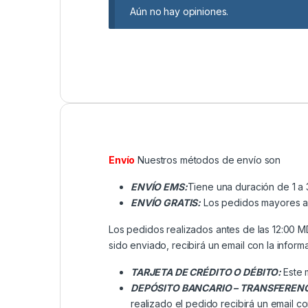
Aún no hay opiniones.
Envío
Nuestros métodos de envío son
ENVÍO EMS:
Tiene una duración de 1 a 
ENVÍO GRATIS:
Los pedidos mayores a ₡
Los pedidos realizados antes de las 12:00 
sido enviado, recibirá un email con la inform
TARJETA DE CRÉDITO O DÉBITO:
Este 
DEPÓSITO BANCARIO – TRANSFEREN
realizado el pedido recibirá un email co