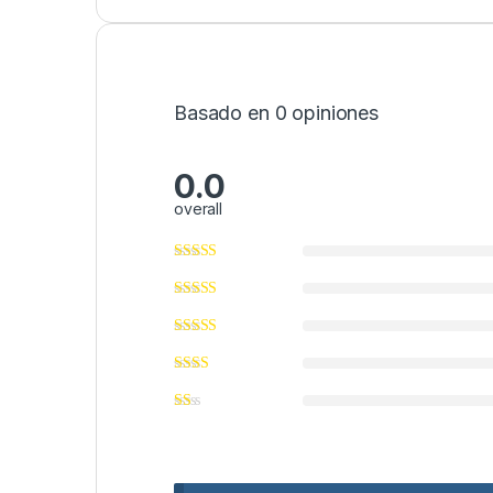
Basado en 0 opiniones
0.0
overall