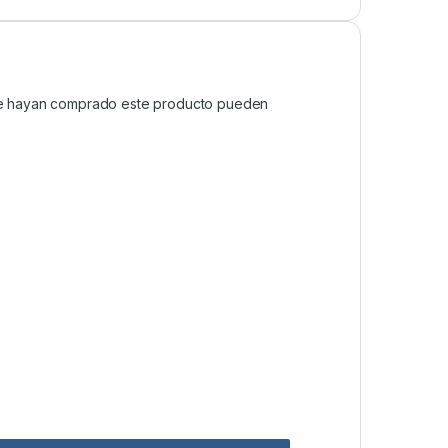
que hayan comprado este producto pueden