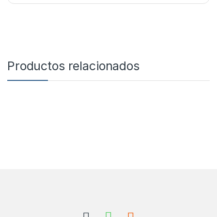
Productos relacionados