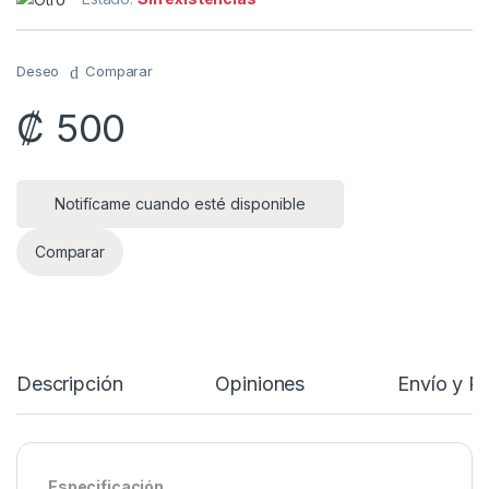
Deseo
Comparar
₡
500
Notifícame cuando esté disponible
Comparar
Descripción
Opiniones
Envío y P
Especificación