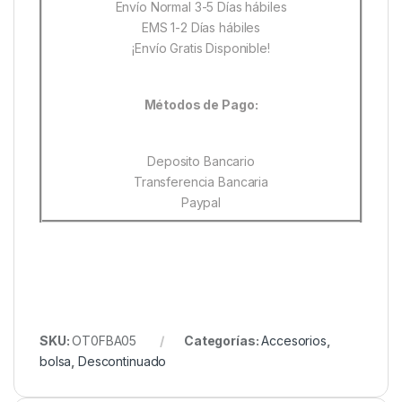
Envío Normal 3-5 Días hábiles
EMS 1-2 Días hábiles
¡Envío Gratis Disponible!
Métodos de Pago:
Deposito Bancario
Transferencia Bancaria
Paypal
SKU:
OT0FBA05
Categorías:
Accesorios
,
bolsa
,
Descontinuado