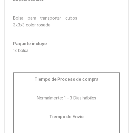
Bolsa para transportar cubos
3x3x3 color rosada
Paquete incluye
1x bolsa
Tiempo de Proceso de compra
Normalmente: 1 – 3 Días hábiles
Tiempo de Envío