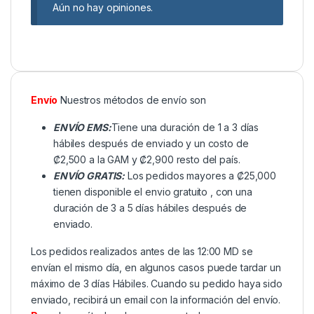
Aún no hay opiniones.
Envío
Nuestros métodos de envío son
ENVÍO EMS:
Tiene una duración de 1 a 3 días
hábiles después de enviado y un costo de
₡2,500 a la GAM y ₡2,900 resto del país.
ENVÍO GRATIS:
Los pedidos mayores a ₡25,000
tienen disponible el envio gratuito , con una
duración de 3 a 5 días hábiles después de
enviado.
Los pedidos realizados antes de las 12:00 MD se
envían el mismo día, en algunos casos puede tardar un
máximo de 3 días Hábiles. Cuando su pedido haya sido
enviado, recibirá un email con la información del envío.