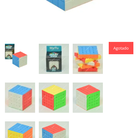
Agotado