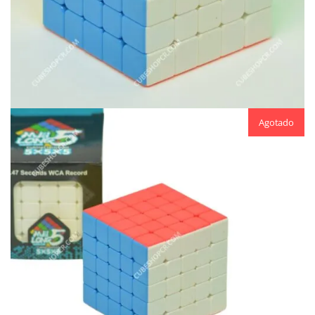
Agotado