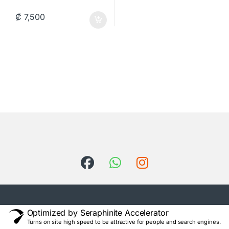
₡
7,500
Optimized by Seraphinite Accelerator
Turns on site high speed to be attractive for people and search engines.