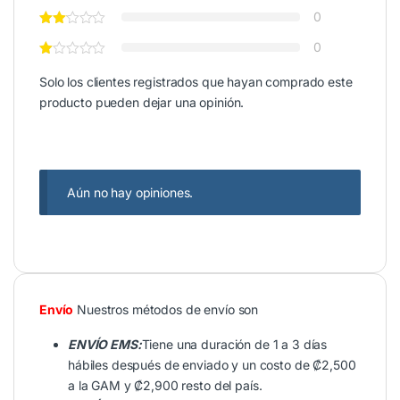
0
0
Solo los clientes registrados que hayan comprado este
producto pueden dejar una opinión.
Aún no hay opiniones.
Envío
Nuestros métodos de envío son
ENVÍO EMS:
Tiene una duración de 1 a 3 días
hábiles después de enviado y un costo de ₡2,500
a la GAM y ₡2,900 resto del país.