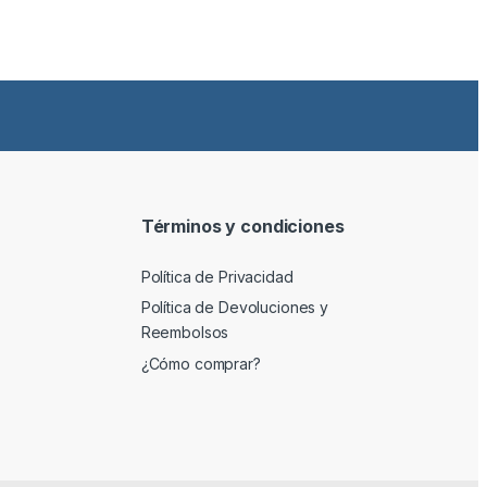
Términos y condiciones
Política de Privacidad
Política de Devoluciones y
Reembolsos
¿Cómo comprar?