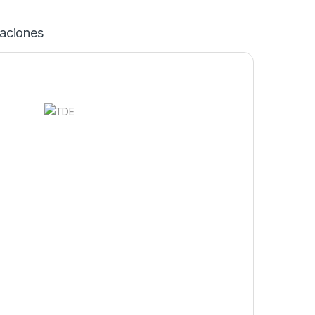
caciones