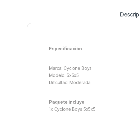
Descri
Especificación
Marca: Cyclone Boys
Modelo: 5x5x5
Dificultad: Moderada
Paquete incluye
1x Cyclone Boys 5x5x5