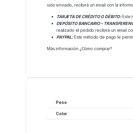
sido enviado, recibirá un email con la inform
TARJETA DE CRÉDITO O DÉBITO:
Este 
DEPÓSITO BANCARIO – TRANSFEREN
realizado el pedido recibirá un email co
PAYPAL:
Este método de pago le permit
Más información
¿Cómo comprar?
Peso
Color