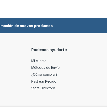
ormación de nuevos productos
Podemos ayudarte
Mi cuenta
Métodos de Envío
¿Cómo comprar?
Rastrear Pedido
Store Directory