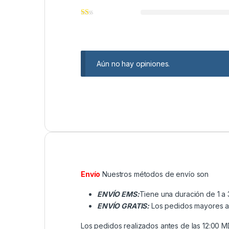
Aún no hay opiniones.
Envío
Nuestros métodos de envío son
ENVÍO EMS:
Tiene una duración de 1 a 
ENVÍO GRATIS:
Los pedidos mayores a ₡
Los pedidos realizados antes de las 12:00 