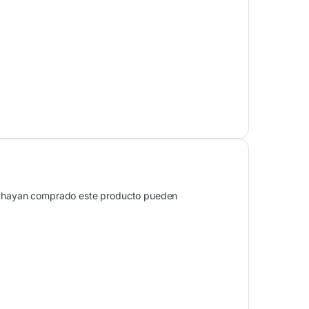
que hayan comprado este producto pueden