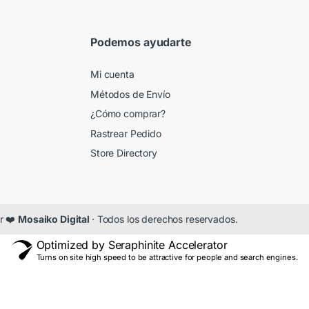
Podemos ayudarte
Mi cuenta
Métodos de Envío
¿Cómo comprar?
Rastrear Pedido
Store Directory
r ❤️
Mosaiko Digital
· Todos los derechos reservados.
Optimized by Seraphinite Accelerator
Turns on site high speed to be attractive for people and search engines.