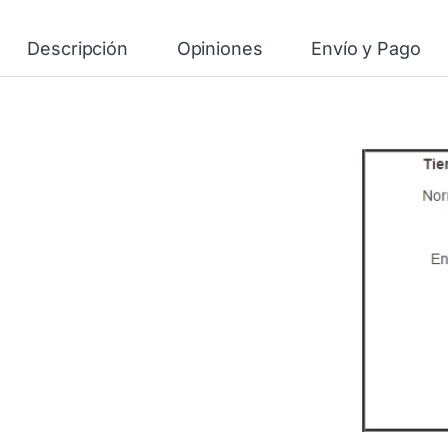
Descripción
Opiniones
Envío y Pago