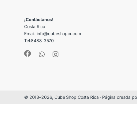
¡Contáctanos!
Costa Rica
Email: info@cubeshopcr.com
Tel:8488-3570
© 2013–2026, Cube Shop Costa Rica · Página creada po