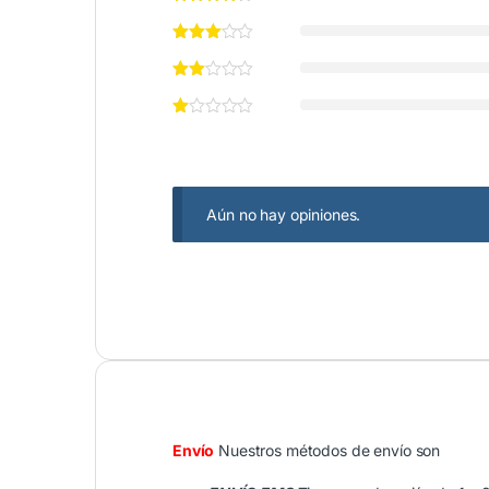
Aún no hay opiniones.
Envío
Nuestros métodos de envío son