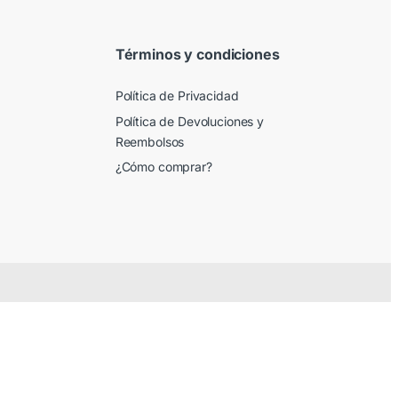
Términos y condiciones
Política de Privacidad
Política de Devoluciones y
Reembolsos
¿Cómo comprar?