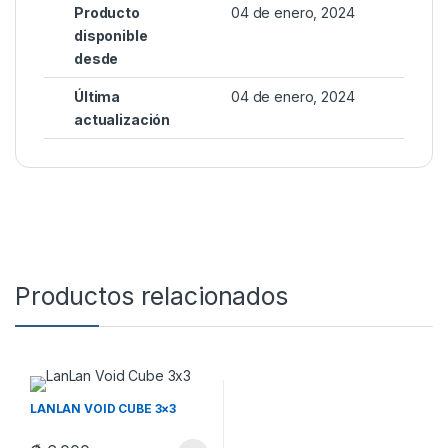
Producto
04 de enero, 2024
disponible
desde
Última
04 de enero, 2024
actualización
Productos relacionados
LANLAN VOID CUBE 3×3