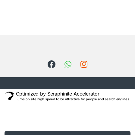
Optimized by Seraphinite Accelerator
Turns on site high speed to be attractive for people and search engines.