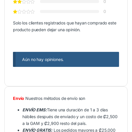
0
0
Solo los clientes registrados que hayan comprado este
producto pueden dejar una opinión.
Aún no hay opiniones.
Envío
Nuestros métodos de envío son
ENVÍO EMS:
Tiene una duración de 1 a 3 días
hábiles después de enviado y un costo de ₡2,500
a la GAM y ₡2,900 resto del país.
ENVÍO GRATIS:
Los pedidos mayores a ₡25,000