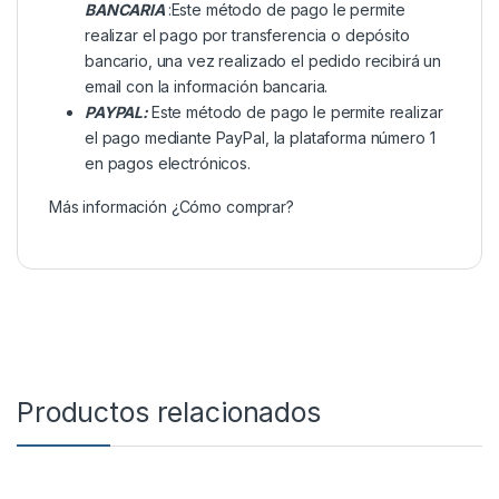
BANCARIA
:Este método de pago le permite
realizar el pago por transferencia o depósito
bancario, una vez realizado el pedido recibirá un
email con la información bancaria.
PAYPAL:
Este método de pago le permite realizar
el pago mediante PayPal, la plataforma número 1
en pagos electrónicos.
Más información
¿Cómo comprar?
Productos relacionados