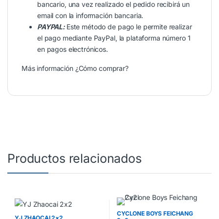
bancario, una vez realizado el pedido recibirá un
email con la información bancaria.
PAYPAL:
Este método de pago le permite realizar
el pago mediante PayPal, la plataforma número 1
en pagos electrónicos.
Más información
¿Cómo comprar?
Productos relacionados
CYCLONE BOYS FEICHANG
YJ ZHAOCAI 2×2