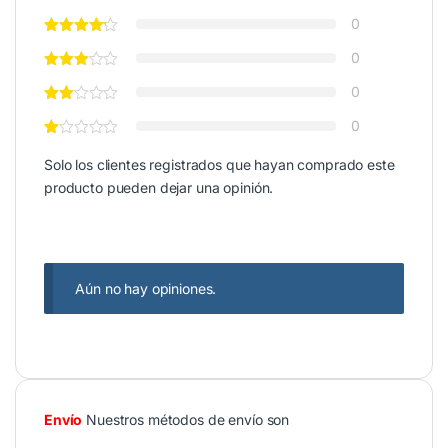
0
0
0
0
Solo los clientes registrados que hayan comprado este
producto pueden dejar una opinión.
Aún no hay opiniones.
Envío
Nuestros métodos de envío son