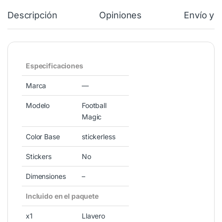
Descripción
Opiniones
Envío y 
Especificaciones
Marca
—
Modelo
Football
Magic
Color Base
stickerless
Stickers
No
Dimensiones
–
Incluido en el paquete
x1
Llavero