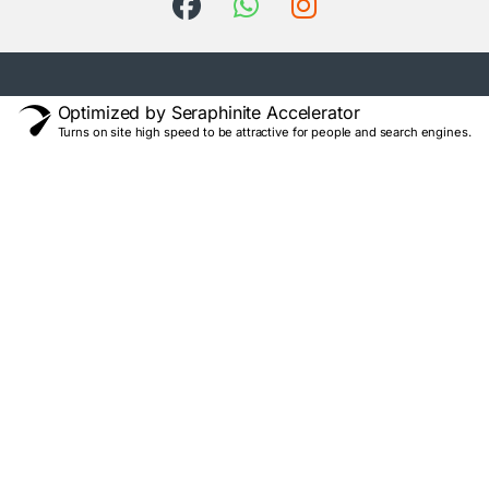
Optimized by Seraphinite Accelerator
Turns on site high speed to be attractive for people and search engines.