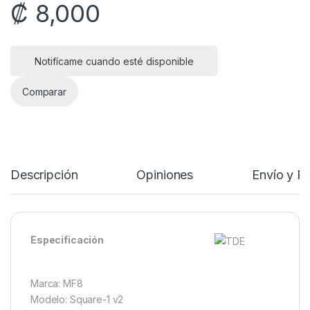
₡
8,000
Notifícame cuando esté disponible
Comparar
Descripción
Opiniones
Envío y P
Especificación
Marca: MF8
Modelo: Square-1 v2