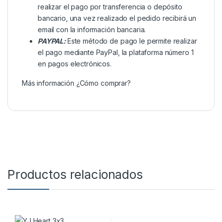
realizar el pago por transferencia o depósito
bancario, una vez realizado el pedido recibirá un
email con la información bancaria.
PAYPAL:
Este método de pago le permite realizar
el pago mediante PayPal, la plataforma número 1
en pagos electrónicos.
Más información
¿Cómo comprar?
Productos relacionados