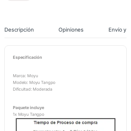
Descripción
Opiniones
Envío y 
Especificación
Marca: Moyu
Modelo: Moyu Tangpo
Dificultad: Moderada
Paquete incluye
1x Moyu Tangpo