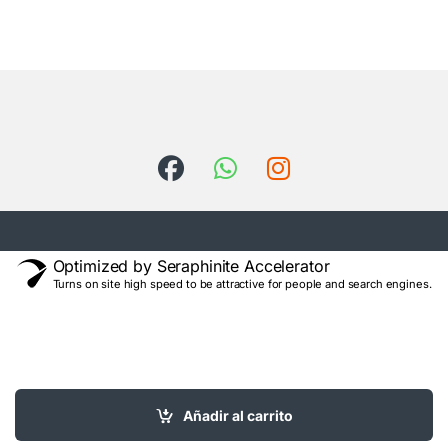
Optimized by Seraphinite Accelerator
Turns on site high speed to be attractive for people and search engines.
Añadir al carrito