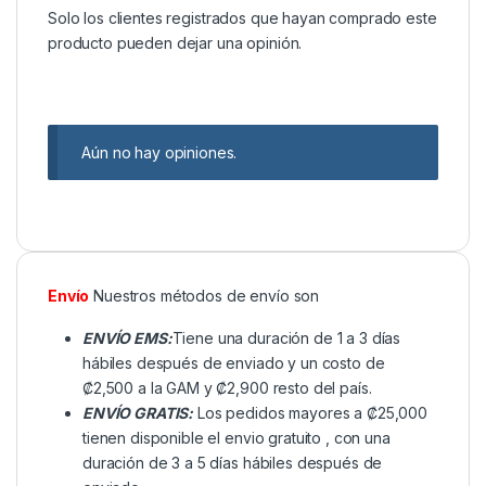
Solo los clientes registrados que hayan comprado este
producto pueden dejar una opinión.
Aún no hay opiniones.
Envío
Nuestros métodos de envío son
ENVÍO EMS:
Tiene una duración de 1 a 3 días
hábiles después de enviado y un costo de
₡2,500 a la GAM y ₡2,900 resto del país.
ENVÍO GRATIS:
Los pedidos mayores a ₡25,000
tienen disponible el envio gratuito , con una
duración de 3 a 5 días hábiles después de