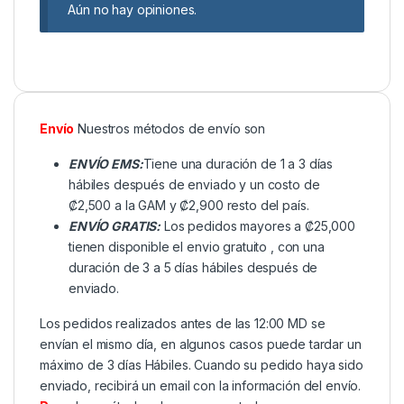
Aún no hay opiniones.
Envío
Nuestros métodos de envío son
ENVÍO EMS:
Tiene una duración de 1 a 3 días
hábiles después de enviado y un costo de
₡2,500 a la GAM y ₡2,900 resto del país.
ENVÍO GRATIS:
Los pedidos mayores a ₡25,000
tienen disponible el envio gratuito , con una
duración de 3 a 5 días hábiles después de
enviado.
Los pedidos realizados antes de las 12:00 MD se
envían el mismo día, en algunos casos puede tardar un
máximo de 3 días Hábiles. Cuando su pedido haya sido
enviado, recibirá un email con la información del envío.