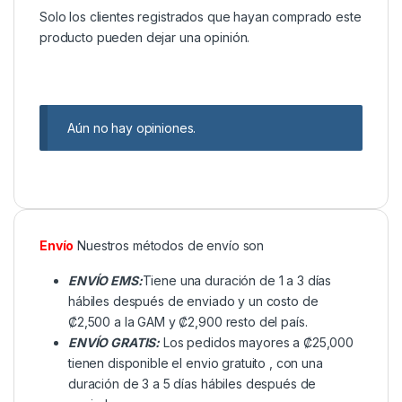
Solo los clientes registrados que hayan comprado este
producto pueden dejar una opinión.
Aún no hay opiniones.
Envío
Nuestros métodos de envío son
ENVÍO EMS:
Tiene una duración de 1 a 3 días
hábiles después de enviado y un costo de
₡2,500 a la GAM y ₡2,900 resto del país.
ENVÍO GRATIS:
Los pedidos mayores a ₡25,000
tienen disponible el envio gratuito , con una
duración de 3 a 5 días hábiles después de