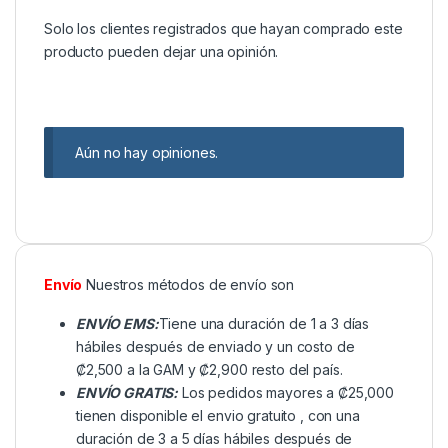
Solo los clientes registrados que hayan comprado este
producto pueden dejar una opinión.
Aún no hay opiniones.
Envío
Nuestros métodos de envío son
ENVÍO EMS:
Tiene una duración de 1 a 3 días
hábiles después de enviado y un costo de
₡2,500 a la GAM y ₡2,900 resto del país.
ENVÍO GRATIS:
Los pedidos mayores a ₡25,000
tienen disponible el envio gratuito , con una
duración de 3 a 5 días hábiles después de