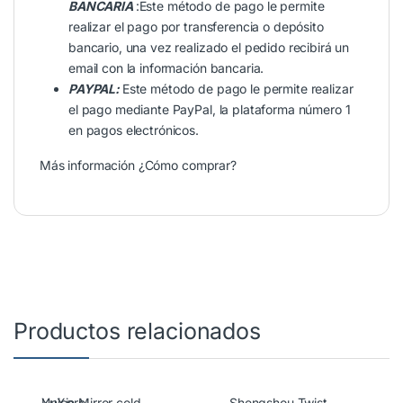
BANCARIA
:Este método de pago le permite
realizar el pago por transferencia o depósito
bancario, una vez realizado el pedido recibirá un
email con la información bancaria.
PAYPAL:
Este método de pago le permite realizar
el pago mediante PayPal, la plataforma número 1
en pagos electrónicos.
Más información
¿Cómo comprar?
Productos relacionados