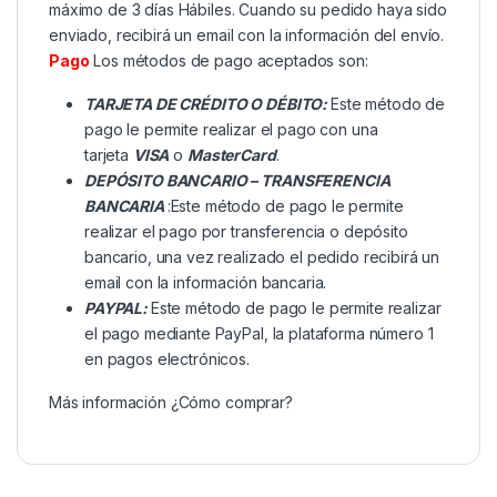
máximo de 3 días Hábiles. Cuando su pedido haya sido
enviado, recibirá un email con la información del envío.
Pago
Los métodos de pago aceptados son:
TARJETA DE CRÉDITO O DÉBITO:
Este método de
pago le permite realizar el pago con una
tarjeta
VISA
o
MasterCard
.
DEPÓSITO BANCARIO – TRANSFERENCIA
BANCARIA
:Este método de pago le permite
realizar el pago por transferencia o depósito
bancario, una vez realizado el pedido recibirá un
email con la información bancaria.
PAYPAL:
Este método de pago le permite realizar
el pago mediante PayPal, la plataforma número 1
en pagos electrónicos.
Más información
¿Cómo comprar?