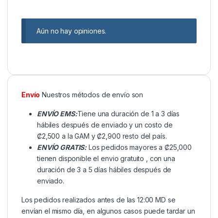
Aún no hay opiniones.
Envío
Nuestros métodos de envío son
ENVÍO EMS:
Tiene una duración de 1 a 3 días
hábiles después de enviado y un costo de
₡2,500 a la GAM y ₡2,900 resto del país.
ENVÍO GRATIS:
Los pedidos mayores a ₡25,000
tienen disponible el envio gratuito , con una
duración de 3 a 5 días hábiles después de
enviado.
Los pedidos realizados antes de las 12:00 MD se
envían el mismo día, en algunos casos puede tardar un