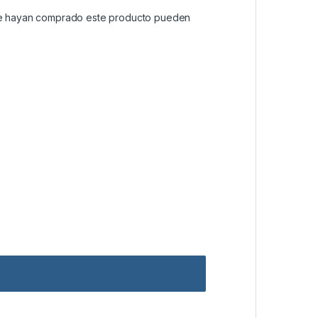
que hayan comprado este producto pueden