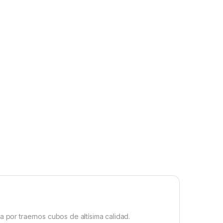
a por traernos cubos de altísima calidad.