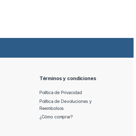
Términos y condiciones
Política de Privacidad
Política de Devoluciones y
Reembolsos
¿Cómo comprar?