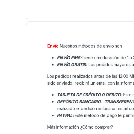
Envío
Nuestros métodos de envío son
ENVÍO EMS:
Tiene una duración de 1 a 
ENVÍO GRATIS:
Los pedidos mayores a ₡
Los pedidos realizados antes de las 12:00 
sido enviado, recibirá un email con la inform
TARJETA DE CRÉDITO O DÉBITO:
Este 
DEPÓSITO BANCARIO – TRANSFEREN
realizado el pedido recibirá un email co
PAYPAL:
Este método de pago le permit
Más información
¿Cómo comprar?