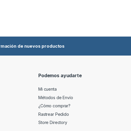
ormación de nuevos productos
Podemos ayudarte
Mi cuenta
Métodos de Envío
¿Cómo comprar?
Rastrear Pedido
Store Directory