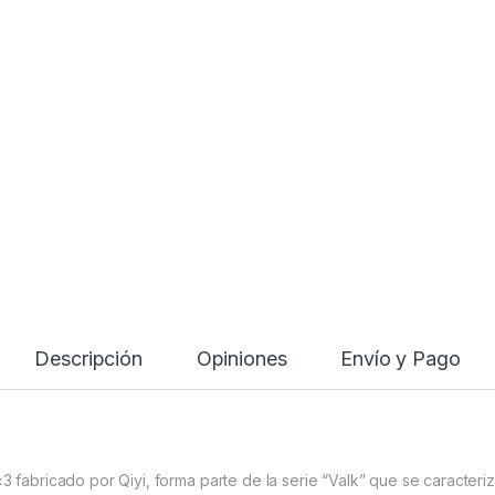
Agotado
Descripción
Opiniones
Envío y Pago
 fabricado por Qiyi, forma parte de la serie “Valk” que se caracteriz