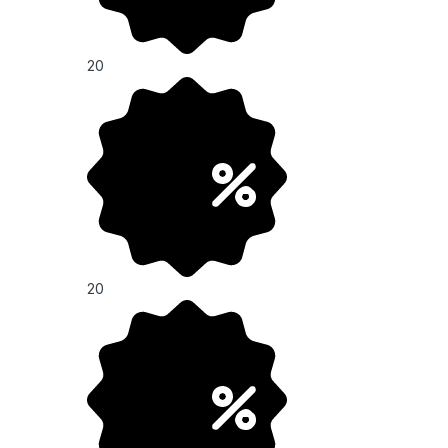
20
20