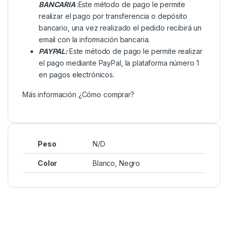
BANCARIA
:Este método de pago le permite
realizar el pago por transferencia o depósito
bancario, una vez realizado el pedido recibirá un
email con la información bancaria.
PAYPAL:
Este método de pago le permite realizar
el pago mediante PayPal, la plataforma número 1
en pagos electrónicos.
Más información
¿Cómo comprar?
Peso
N/D
Color
Blanco
,
Negro