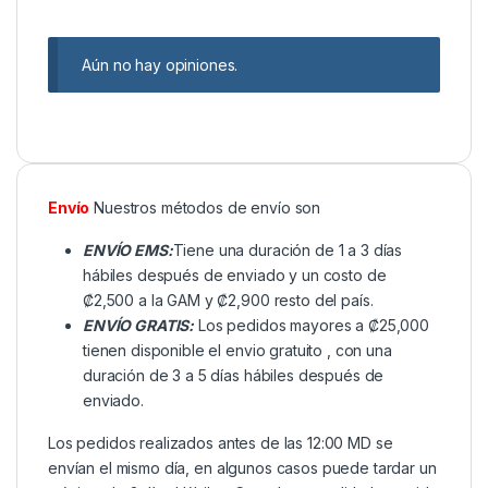
Aún no hay opiniones.
Envío
Nuestros métodos de envío son
ENVÍO EMS:
Tiene una duración de 1 a 3 días
hábiles después de enviado y un costo de
₡2,500 a la GAM y ₡2,900 resto del país.
ENVÍO GRATIS:
Los pedidos mayores a ₡25,000
tienen disponible el envio gratuito , con una
duración de 3 a 5 días hábiles después de
enviado.
Los pedidos realizados antes de las 12:00 MD se
envían el mismo día, en algunos casos puede tardar un