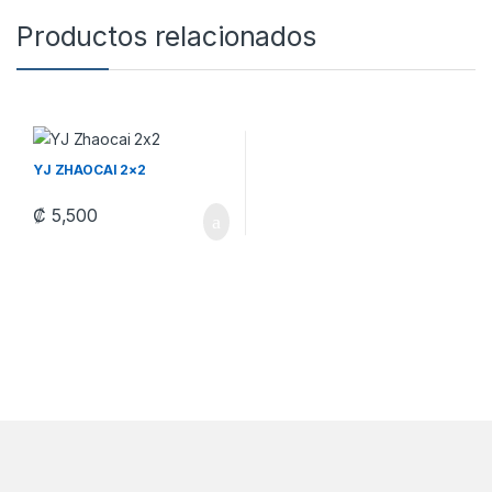
Productos relacionados
YJ ZHAOCAI 2×2
₡
5,500