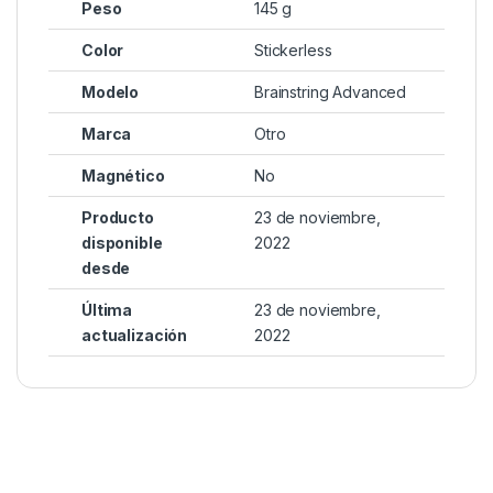
Peso
145 g
Color
Stickerless
Modelo
Brainstring Advanced
Marca
Otro
Magnético
No
Producto
23 de noviembre,
disponible
2022
desde
Última
23 de noviembre,
actualización
2022