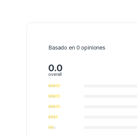
Basado en 0 opiniones
0.0
overall