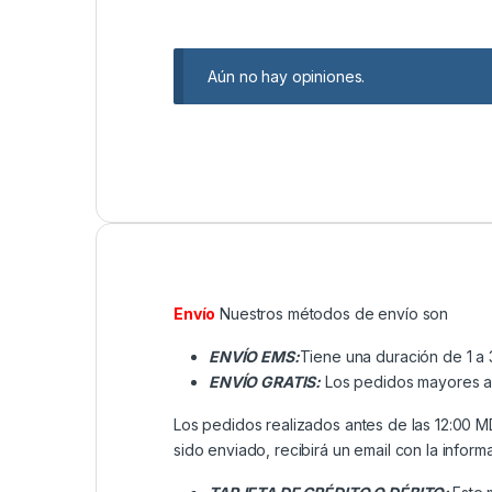
Aún no hay opiniones.
Envío
Nuestros métodos de envío son
ENVÍO EMS:
Tiene una duración de 1 a 
ENVÍO GRATIS:
Los pedidos mayores a ₡
Los pedidos realizados antes de las 12:00 
sido enviado, recibirá un email con la inform