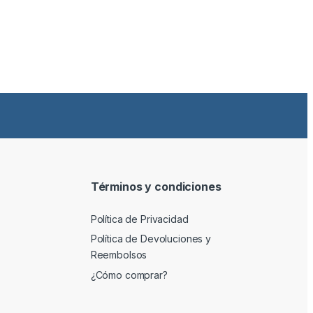
Términos y condiciones
Política de Privacidad
Política de Devoluciones y
Reembolsos
¿Cómo comprar?