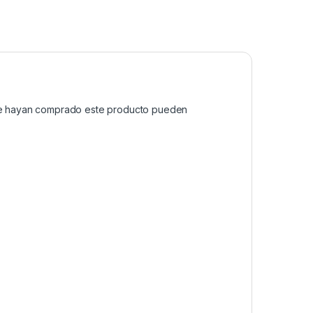
que hayan comprado este producto pueden