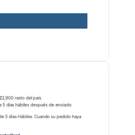
2,900 resto del país.
a 5 días hábiles después de enviado.
de 3 días Hábiles. Cuando su pedido haya