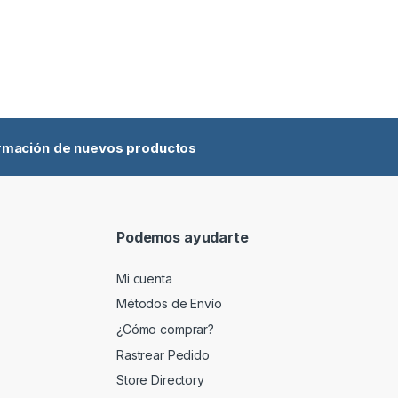
ormación de nuevos productos
Podemos ayudarte
Mi cuenta
Métodos de Envío
¿Cómo comprar?
Rastrear Pedido
Store Directory