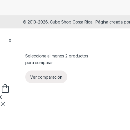
© 2013–2026, Cube Shop Costa Rica · Página creada po
X
Selecciona al menos 2 productos
para comparar
Ver comparación
0