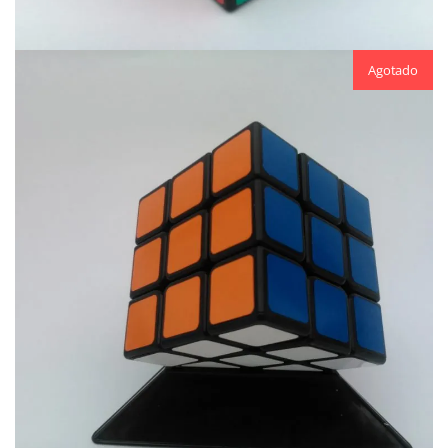
Agotado