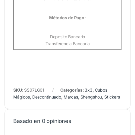
Métodos de Pago:
Deposito Bancario
Transferencia Bancaria
SKU:
SS07LG01
Categorías:
3x3
,
Cubos
Mágicos
,
Descontinuado
,
Marcas
,
Shengshou
,
Stickers
Basado en 0 opiniones