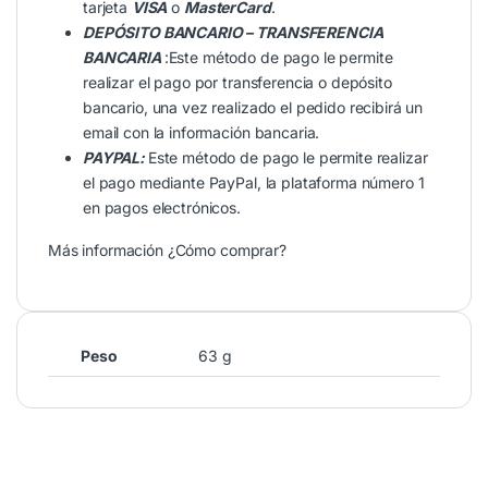
tarjeta
VISA
o
MasterCard
.
DEPÓSITO BANCARIO – TRANSFERENCIA
BANCARIA
:Este método de pago le permite
realizar el pago por transferencia o depósito
bancario, una vez realizado el pedido recibirá un
email con la información bancaria.
PAYPAL:
Este método de pago le permite realizar
el pago mediante PayPal, la plataforma número 1
en pagos electrónicos.
Más información
¿Cómo comprar?
Peso
63 g