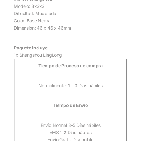
Modelo: 3x3x3
Dificultad: Moderada
Color: Base Negra
Dimensión: 46 x 46 x 46mm
Paquete incluye
1x Shengshou LingLong
Tiempo de Proceso de compra
Normalmente: 1 – 3 Días hábiles
Tiempo de Envío
Envío Normal 3-5 Días hábiles
EMS 1-2 Días hábiles
¡Envío Gratis Disponible!