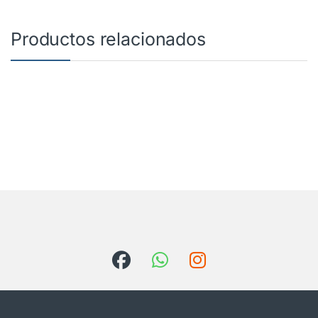
Productos relacionados