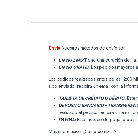
Envío
Nuestros métodos de envío son
ENVÍO EMS:
Tiene una duración de 1 a 
ENVÍO GRATIS:
Los pedidos mayores a ₡
Los pedidos realizados antes de las 12:00 
sido enviado, recibirá un email con la inform
TARJETA DE CRÉDITO O DÉBITO:
Este 
DEPÓSITO BANCARIO – TRANSFEREN
realizado el pedido recibirá un email co
PAYPAL:
Este método de pago le permit
Más información
¿Cómo comprar?