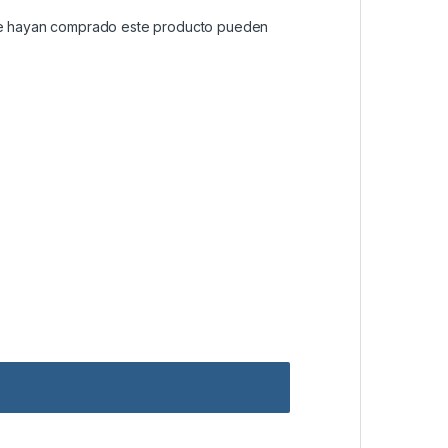
que hayan comprado este producto pueden