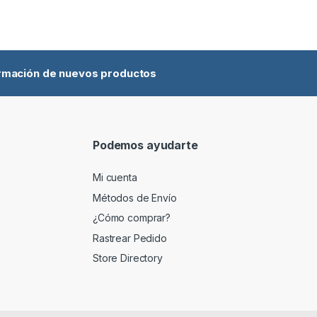
ormación de nuevos productos
Podemos ayudarte
Mi cuenta
Métodos de Envío
¿Cómo comprar?
Rastrear Pedido
Store Directory