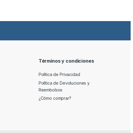
Términos y condiciones
Política de Privacidad
Política de Devoluciones y
Reembolsos
¿Cómo comprar?