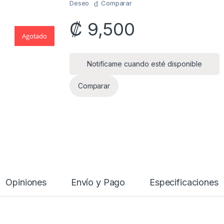
Deseo
Comparar
₡
9,500
Agotado
Notifícame cuando esté disponible
Comparar
Opiniones
Envío y Pago
Especificaciones