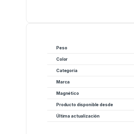
Peso
Color
Categoría
Marca
Magnético
Producto disponible desde
Última actualización