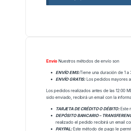
Envío
Nuestros métodos de envío son
ENVÍO EMS:
Tiene una duración de 1 a 
ENVÍO GRATIS:
Los pedidos mayores a ₡
Los pedidos realizados antes de las 12:00 
sido enviado, recibirá un email con la inform
TARJETA DE CRÉDITO O DÉBITO:
Este 
DEPÓSITO BANCARIO – TRANSFEREN
realizado el pedido recibirá un email co
PAYPAL:
Este método de pago le permit