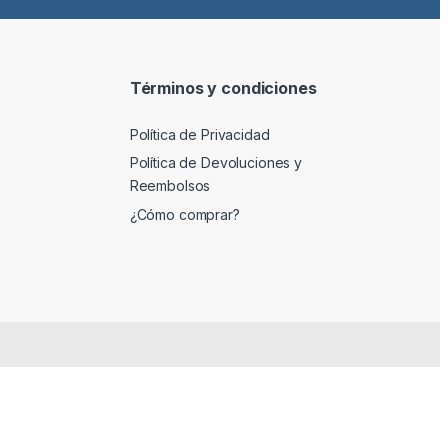
Términos y condiciones
Política de Privacidad
Política de Devoluciones y
Reembolsos
¿Cómo comprar?