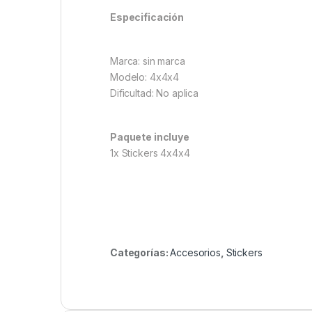
Especificación
Marca: sin marca
Modelo: 4x4x4
Dificultad: No aplica
Paquete incluye
1x Stickers 4x4x4
Categorías:
Accesorios
,
Stickers