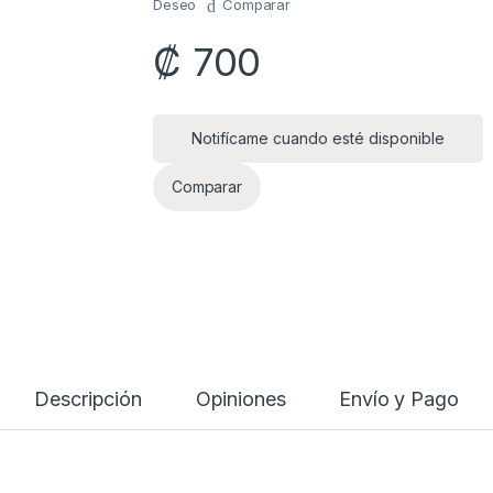
Deseo
Comparar
₡
700
Notifícame cuando esté disponible
Comparar
Descripción
Opiniones
Envío y Pago