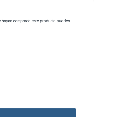
que hayan comprado este producto pueden