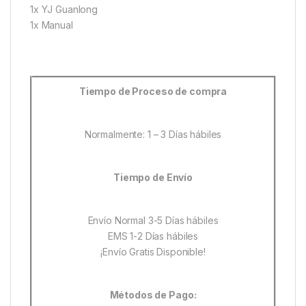
1x YJ Guanlong
1x Manual
Tiempo de Proceso de compra
Normalmente: 1 – 3 Días hábiles
Tiempo de Envío
Envío Normal 3-5 Días hábiles
EMS 1-2 Días hábiles
¡Envío Gratis Disponible!
Métodos de Pago: