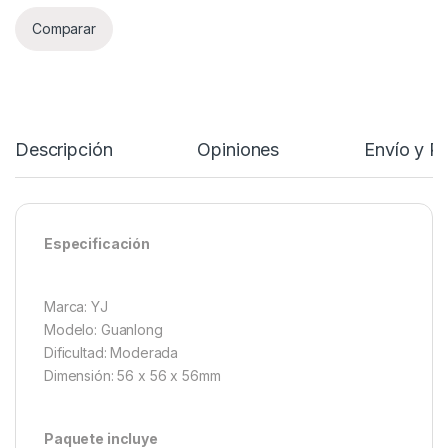
Comparar
Descripción
Opiniones
Envío y P
Especificación
Marca: YJ
Modelo: Guanlong
Dificultad: Moderada
Dimensión: 56 x 56 x 56mm
Paquete incluye