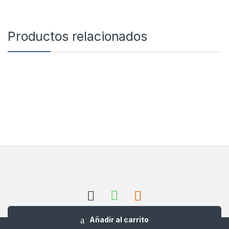
Productos relacionados
Añadir al carrito