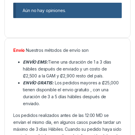
Aún no hay opiniones.
Envío
Nuestros métodos de envío son
ENVÍO EMS:
Tiene una duración de 1 a 3 días
hábiles después de enviado y un costo de
₡2,500 a la GAM y ₡2,900 resto del país.
ENVÍO GRATIS:
Los pedidos mayores a ₡25,000
tienen disponible el envio gratuito , con una
duración de 3 a 5 días hábiles después de
enviado.
Los pedidos realizados antes de las 12:00 MD se
envían el mismo día, en algunos casos puede tardar un
máximo de 3 días Hábiles. Cuando su pedido haya sido