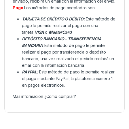
enviado, recibirá un email con la información del envío.
Pago
Los métodos de pago aceptados son:
TARJETA DE CRÉDITO O DÉBITO:
Este método de
pago le permite realizar el pago con una
tarjeta
VISA
o
MasterCard
.
DEPÓSITO BANCARIO – TRANSFERENCIA
BANCARIA
:Este método de pago le permite
realizar el pago por transferencia o depósito
bancario, una vez realizado el pedido recibirá un
email con la información bancaria.
PAYPAL:
Este método de pago le permite realizar
el pago mediante PayPal, la plataforma número 1
en pagos electrónicos.
Más información
¿Cómo comprar?