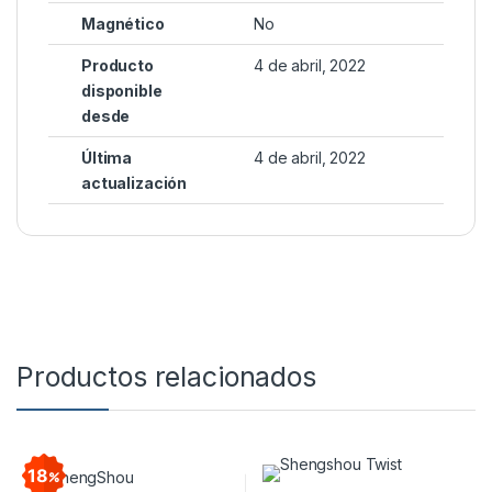
Magnético
No
Producto
4 de abril, 2022
disponible
desde
Última
4 de abril, 2022
actualización
Productos relacionados
18