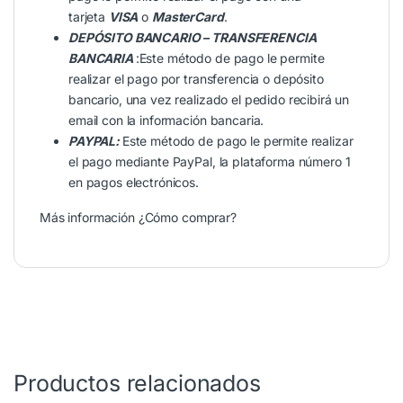
tarjeta
VISA
o
MasterCard
.
DEPÓSITO BANCARIO – TRANSFERENCIA
BANCARIA
:Este método de pago le permite
realizar el pago por transferencia o depósito
bancario, una vez realizado el pedido recibirá un
email con la información bancaria.
PAYPAL:
Este método de pago le permite realizar
el pago mediante PayPal, la plataforma número 1
en pagos electrónicos.
Más información
¿Cómo comprar?
Productos relacionados