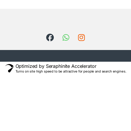
Optimized by Seraphinite Accelerator
Turns on site high speed to be attractive for people and search engines.