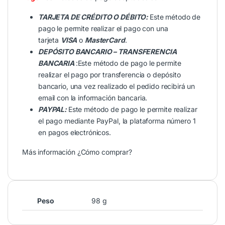
TARJETA DE CRÉDITO O DÉBITO:
Este método de
pago le permite realizar el pago con una
tarjeta
VISA
o
MasterCard
.
DEPÓSITO BANCARIO – TRANSFERENCIA
BANCARIA
:Este método de pago le permite
realizar el pago por transferencia o depósito
bancario, una vez realizado el pedido recibirá un
email con la información bancaria.
PAYPAL:
Este método de pago le permite realizar
el pago mediante PayPal, la plataforma número 1
en pagos electrónicos.
Más información
¿Cómo comprar?
Peso
98 g