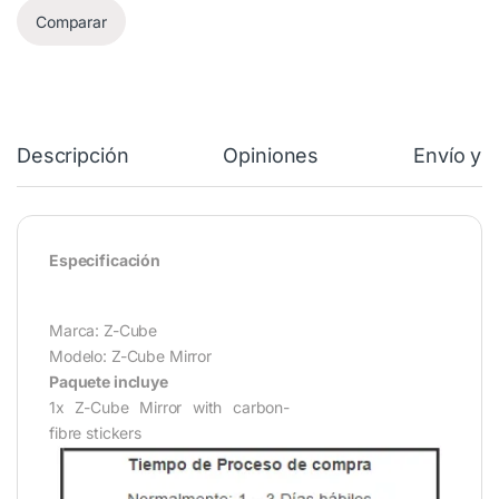
Comparar
Descripción
Opiniones
Envío y 
Especificación
Marca: Z-Cube
Modelo: Z-Cube Mirror
Paquete incluye
1x Z-Cube Mirror with carbon-
fibre stickers