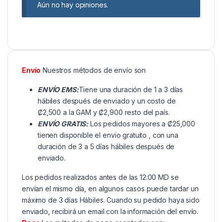
Aún no hay opiniones.
Envío
Nuestros métodos de envío son
ENVÍO EMS:
Tiene una duración de 1 a 3 días
hábiles después de enviado y un costo de
₡2,500 a la GAM y ₡2,900 resto del país.
ENVÍO GRATIS:
Los pedidos mayores a ₡25,000
tienen disponible el envio gratuito , con una
duración de 3 a 5 días hábiles después de
enviado.
Los pedidos realizados antes de las 12:00 MD se
envían el mismo día, en algunos casos puede tardar un
máximo de 3 días Hábiles. Cuando su pedido haya sido
enviado, recibirá un email con la información del envío.