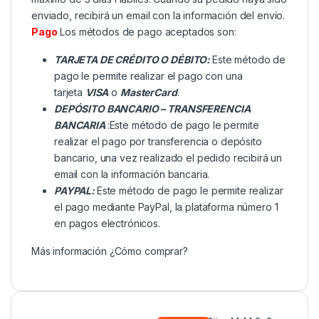
enviado, recibirá un email con la información del envío.
Pago
Los métodos de pago aceptados son:
TARJETA DE CRÉDITO O DÉBITO:
Este método de
pago le permite realizar el pago con una
tarjeta
VISA
o
MasterCard
.
DEPÓSITO BANCARIO – TRANSFERENCIA
BANCARIA
:Este método de pago le permite
realizar el pago por transferencia o depósito
bancario, una vez realizado el pedido recibirá un
email con la información bancaria.
PAYPAL:
Este método de pago le permite realizar
el pago mediante PayPal, la plataforma número 1
en pagos electrónicos.
Más información
¿Cómo comprar?