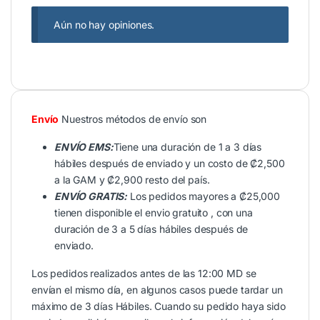
Aún no hay opiniones.
Envío
Nuestros métodos de envío son
ENVÍO EMS:
Tiene una duración de 1 a 3 días
hábiles después de enviado y un costo de ₡2,500
a la GAM y ₡2,900 resto del país.
ENVÍO GRATIS:
Los pedidos mayores a ₡25,000
tienen disponible el envio gratuito , con una
duración de 3 a 5 días hábiles después de
enviado.
Los pedidos realizados antes de las 12:00 MD se
envían el mismo día, en algunos casos puede tardar un
máximo de 3 días Hábiles. Cuando su pedido haya sido