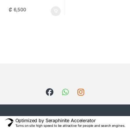
₡
6,500
Optimized by Seraphinite Accelerator
Turns on site high speed to be attractive for people and search engines.