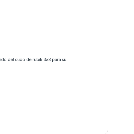
zado del cubo de rubik 3×3 para su