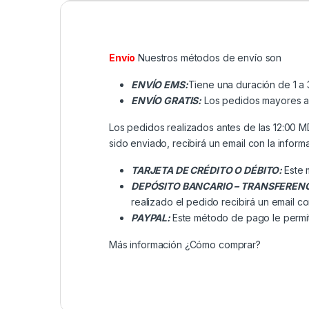
Envío
Nuestros métodos de envío son
ENVÍO EMS:
Tiene una duración de 1 a 
ENVÍO GRATIS:
Los pedidos mayores a ₡
Los pedidos realizados antes de las 12:00 
sido enviado, recibirá un email con la inform
TARJETA DE CRÉDITO O DÉBITO:
Este 
DEPÓSITO BANCARIO – TRANSFEREN
realizado el pedido recibirá un email co
PAYPAL:
Este método de pago le permit
Más información
¿Cómo comprar?