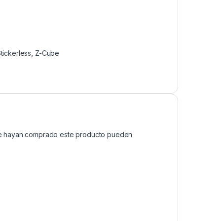
tickerless
,
Z-Cube
que hayan comprado este producto pueden