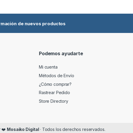
ormación de nuevos productos
Podemos ayudarte
Mi cuenta
Métodos de Envío
¿Cómo comprar?
Rastrear Pedido
Store Directory
r ❤️
Mosaiko Digital
· Todos los derechos reservados.