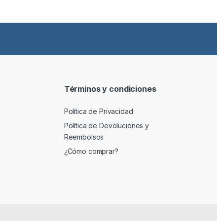
Términos y condiciones
Política de Privacidad
Política de Devoluciones y
Reembolsos
¿Cómo comprar?